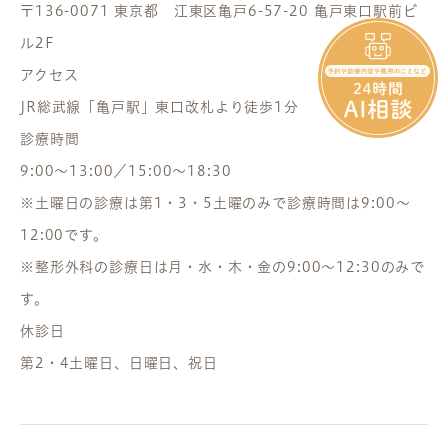
〒136-0071 東京都 江東区亀戸6-57-20 亀戸東口駅前ビ
ル2F
アクセス
JR総武線「亀戸駅」東口改札より徒歩1分
診療時間
9:00～13:00／15:00～18:30
※土曜日の診療は第1・3・5土曜のみで診療時間は9:00～
12:00です。
※整形外科の診療日は月・水・木・金の9:00～12:30のみで
す。
休診日
第2・4土曜日、日曜日、祝日