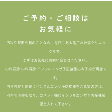
ご予約・ご相談は
お気軽に
内科や整形外科のことなら、亀戸にある亀戸水神森クリニッ
クまで。
まずはお気軽にお問い合わせください。
内科初診 内科再診 インフルエンザ予防接種のみ予約が可能で
す。
内科診察と同時にインフルエンザ予防接種をご希望の方は、
内科で予約を取り、コメント欄にインフルエンザ予防接種希
望と入れて下さい。