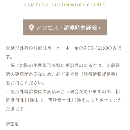
※整形外科の診療は月・水・木・金の9:00-12:30のみで
す。
・既に他院の小児整形外科に受診歴のある方は、治療経
過の確認が必要なため、必ず紹介状（診療情報提供書）
をお持ちください。
・整形外科診療は大変込み合う場合がありますので、初
診受付は11時まで、再診受付は11時半までとさせていた
だきます。
所在地