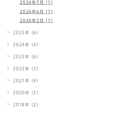
2026年7月 (1)
2026年6月 (1)
2026年2月 (1)
2025年 (6)
2024年 (4)
2023年 (6)
2022年 (3)
2021年 (4)
2020年 (2)
2018年 (2)