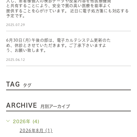
入し、患者様個人の検診データや投薬内容を他医療機関
と共有することにより、安全で質の高い医療を能率よく
提供することを心がけています。 近日に電子処方箋にも対応する
予定です。
2025.07.29
6月30日(月)午後の部は、電子カルテシステム更新のた
め、休診とさせていただきます。ご了承下さいますよ
う、お願い致します。
2025.06.12
TAG
タグ
ARCHIVE
月別アーカイブ
2026年 (4)
2026年8月 (1)