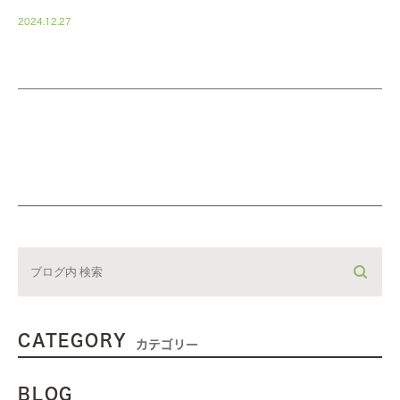
2024.12.27
CATEGORY
カテゴリー
BLOG