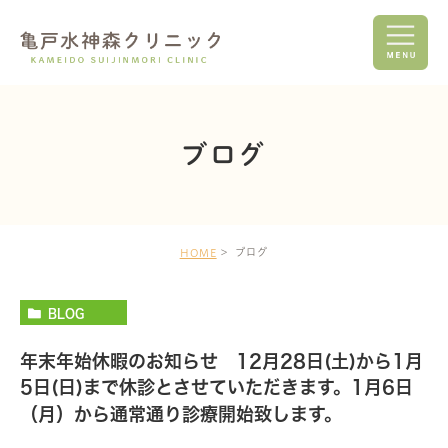
ブログ
ブログ
HOME
BLOG
年末年始休暇のお知らせ 12月28日(土)から1月
5日(日)まで休診とさせていただきます。1月6日
（月）から通常通り診療開始致します。