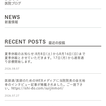
医院ブログ
NEWS
新着情報
RECENT POSTS
最近の投稿
夏季休暇のお知らせ:8月8日(土)から8月16日(日)まで
夏季休暇とさせていただきます。17日(月)から通常通
り診療開始します。
2026.08.07
医師道/医師のためのWEBメディアに当院院長の金光裕
幸のインタビュー記事が掲載されました。ご一読下さ
い。https://ishi-do.com/suijinmori/
2026.07.27