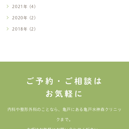
2021年 (4)
2020年 (2)
2018年 (2)
ご予約・ご相談は
お気軽に
内科や整形外科のことなら、亀戸にある亀戸水神森クリニッ
クまで。