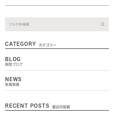
CATEGORY
カテゴリー
BLOG
医院ブログ
NEWS
新着情報
RECENT POSTS
最近の投稿