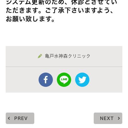
システム更新のため、休診とさせてい
ただきます。ご了承下さいますよう、
お願い致します。
亀戸水神森クリニック
PREV
NEXT