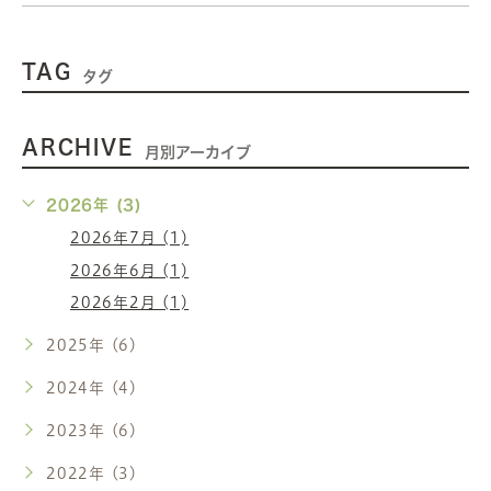
TAG
タグ
ARCHIVE
月別アーカイブ
2026年 (3)
2026年7月 (1)
2026年6月 (1)
2026年2月 (1)
2025年 (6)
2024年 (4)
2023年 (6)
2022年 (3)