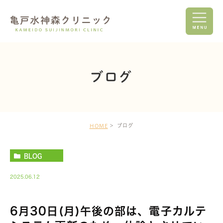
ブログ
ブログ
HOME
BLOG
2025.06.12
6月30日(月)午後の部は、電子カルテ