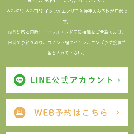
まずはお気軽にお問い合わせください。
内科初診 内科再診 インフルエンザ予防接種のみ予約が可能で
す。
内科診察と同時にインフルエンザ予防接種をご希望の方は、
内科で予約を取り、コメント欄にインフルエンザ予防接種希
望と入れて下さい。