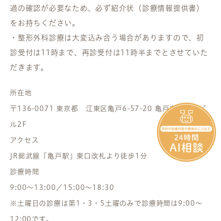
過の確認が必要なため、必ず紹介状（診療情報提供書）
をお持ちください。
・整形外科診療は大変込み合う場合がありますので、初
診受付は11時まで、再診受付は11時半までとさせていた
だきます。
所在地
〒136-0071 東京都 江東区亀戸6-57-20 亀戸東口駅前ビ
ル2F
アクセス
JR総武線「亀戸駅」東口改札より徒歩1分
診療時間
9:00～13:00／15:00～18:30
※土曜日の診療は第1・3・5土曜のみで診療時間は9:00～
12:00です。