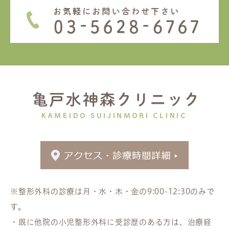
※整形外科の診療は月・水・木・金の9:00-12:30のみで
す。
・既に他院の小児整形外科に受診歴のある方は、治療経