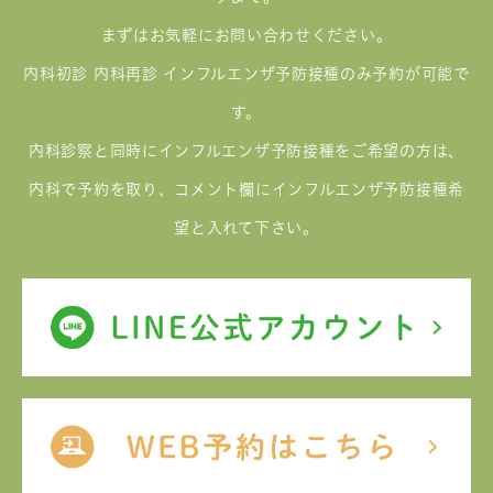
まずはお気軽にお問い合わせください。
内科初診 内科再診 インフルエンザ予防接種のみ予約が可能で
す。
内科診察と同時にインフルエンザ予防接種をご希望の方は、
内科で予約を取り、コメント欄にインフルエンザ予防接種希
望と入れて下さい。