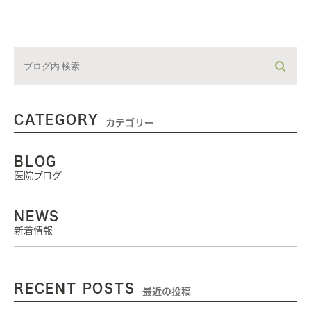
CATEGORY
カテゴリー
BLOG
医院ブログ
NEWS
新着情報
RECENT POSTS
最近の投稿