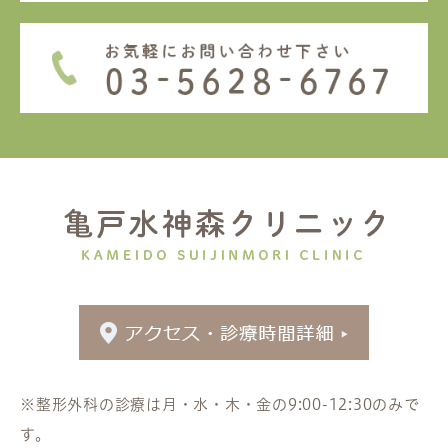
※整形外科の診療は月・水・木・金の9:00-12:30のみで
す。