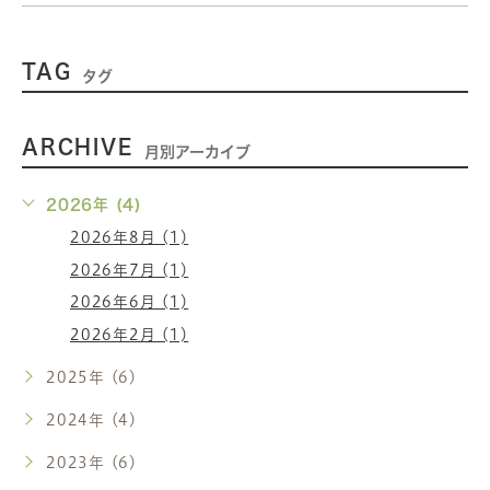
TAG
タグ
ARCHIVE
月別アーカイブ
2026年 (4)
2026年8月 (1)
2026年7月 (1)
2026年6月 (1)
2026年2月 (1)
2025年 (6)
2024年 (4)
2023年 (6)