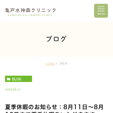
ブログ
ブログ
HOME
BLOG
2023.08.10
夏季休暇のお知らせ：8月11日～8月