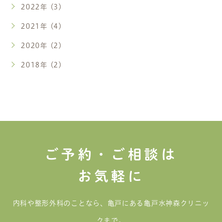
2022年 (3)
2021年 (4)
2020年 (2)
2018年 (2)
ご予約・ご相談は
お気軽に
内科や整形外科のことなら、亀戸にある亀戸水神森クリニッ
クまで。