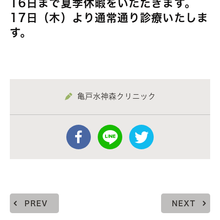
16日まで夏季休暇をいただきます。
17日（木）より通常通り診療いたしま
す。
亀戸水神森クリニック
PREV
NEXT