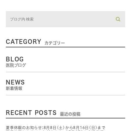
CATEGORY
カテゴリー
BLOG
医院ブログ
NEWS
新着情報
RECENT POSTS
最近の投稿
夏季休暇のお知らせ:8月8日(土)から8月16日(日)まで