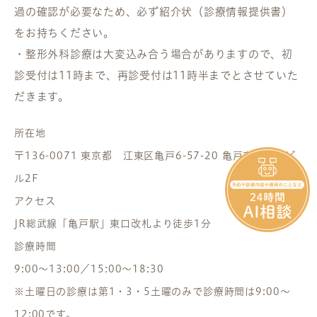
過の確認が必要なため、必ず紹介状（診療情報提供書）
をお持ちください。
・整形外科診療は大変込み合う場合がありますので、初
診受付は11時まで、再診受付は11時半までとさせていた
だきます。
所在地
〒136-0071 東京都 江東区亀戸6-57-20 亀戸東口駅前ビ
ル2F
アクセス
JR総武線「亀戸駅」東口改札より徒歩1分
診療時間
9:00～13:00／15:00～18:30
※土曜日の診療は第1・3・5土曜のみで診療時間は9:00～
12:00です。