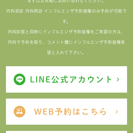
まずはお気軽にお問い合わせください。
内科初診 内科再診 インフルエンザ予防接種のみ予約が可能で
す。
内科診察と同時にインフルエンザ予防接種をご希望の方は、
内科で予約を取り、コメント欄にインフルエンザ予防接種希
望と入れて下さい。