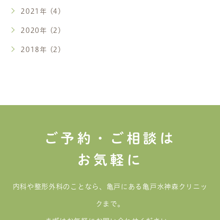
2021年 (4)
2020年 (2)
2018年 (2)
ご予約・ご相談は
お気軽に
内科や整形外科のことなら、亀戸にある亀戸水神森クリニッ
クまで。