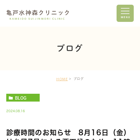
ブログ
ブログ
HOME
BLOG
2024.08.16
診療時間のお知らせ 8月16日（金）