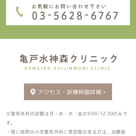
※整形外科の診療は月・水・木・金の9:00-12:30のみで
す。
・既に他院の小児整形外科に受診歴のある方は、治療経