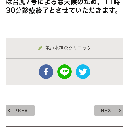
は台風7号による悪天候のため、11時
30分診療終了とさせていただきます。
亀戸水神森クリニック
PREV
NEXT