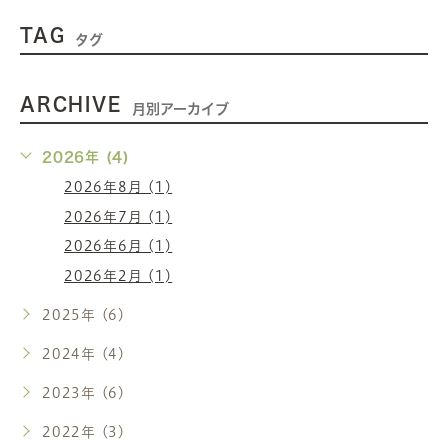
TAG
タグ
ARCHIVE
月別アーカイブ
2026年 (4)
2026年8月 (1)
2026年7月 (1)
2026年6月 (1)
2026年2月 (1)
2025年 (6)
2024年 (4)
2023年 (6)
2022年 (3)