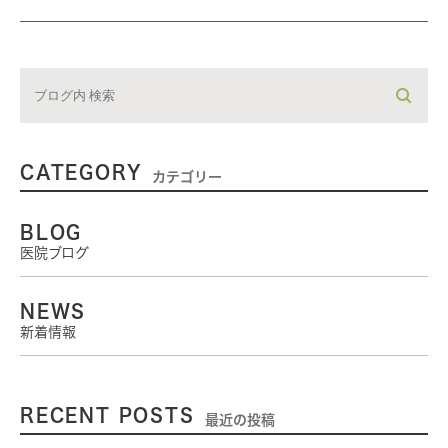
CATEGORY
カテゴリー
BLOG
医院ブログ
NEWS
新着情報
RECENT POSTS
最近の投稿