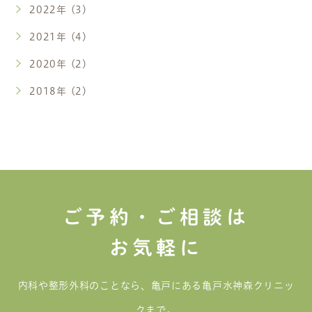
2022年 (3)
2021年 (4)
2020年 (2)
2018年 (2)
ご予約・ご相談は
お気軽に
内科や整形外科のことなら、亀戸にある亀戸水神森クリニッ
クまで。