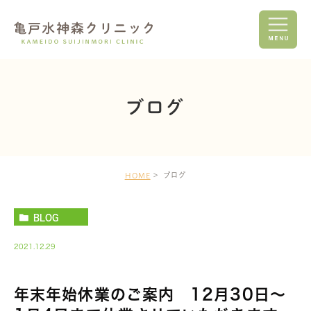
ブログ
ブログ
HOME
BLOG
2021.12.29
年末年始休業のご案内 12月30日～