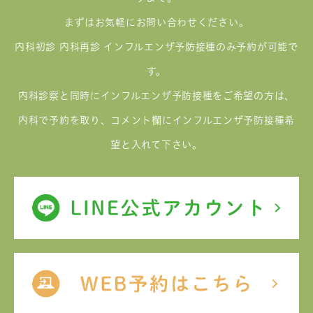
まずはお気軽にお問い合わせください。
内科初診 内科再診 インフルエンザ予防接種のみ予約が可能で
す。
内科診察と同時にインフルエンザ予防接種をご希望の方は、
内科で予約を取り、コメント欄にインフルエンザ予防接種希
望と入れて下さい。