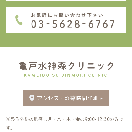
※整形外科の診療は月・水・木・金の9:00-12:30のみで
す。