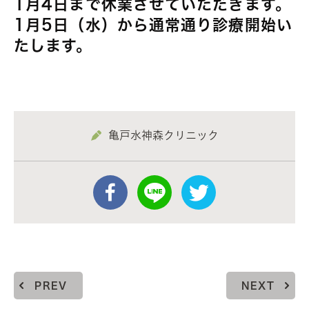
1月4日まで休業させていただきます。
1月5日（水）から通常通り診療開始い
たします。
亀戸水神森クリニック
PREV
NEXT