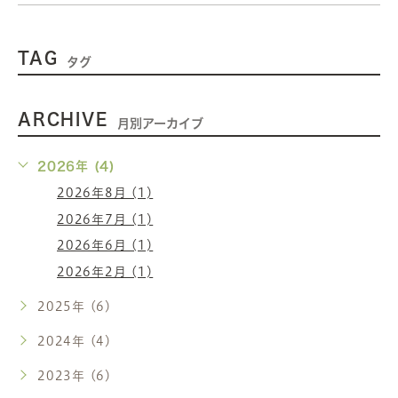
TAG
タグ
ARCHIVE
月別アーカイブ
2026年 (4)
2026年8月 (1)
2026年7月 (1)
2026年6月 (1)
2026年2月 (1)
2025年 (6)
2024年 (4)
2023年 (6)